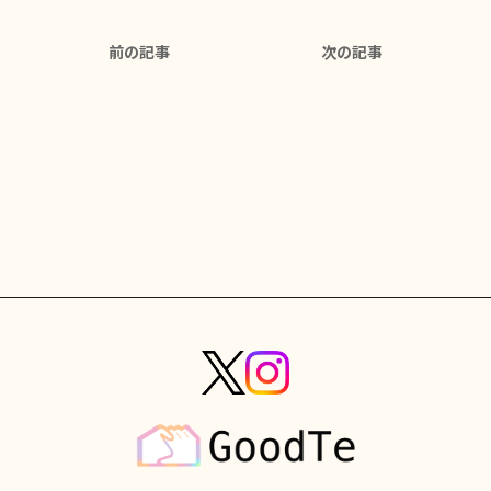
前の記事
次の記事