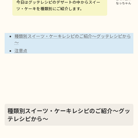
今日はグッテレシピのデザートの中からスイー
なっちゃん
ツ・ケーキを種類別にご紹介します。
種類別スイーツ・ケーキレシピのご紹介～グッテレシピから
～
注意点
種類別スイーツ・ケーキレシピのご紹介～グッ
テレシピから～