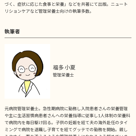
づく、症状に応じた食事と栄養」などを共著にて出版。ニュート
リションケアなど管理栄養士向けの執筆多数。
執筆者
福多 小夏
管理栄養士
元病院管理栄養士。急性期病院に勤務し入院患者さんの栄養管理
や主に生活習慣病患者さんへの栄養指導に従事し1人体制の栄養科
で病院内を毎日駆け回る。子供の妊娠を経て夫の海外赴任のタイ
ミングで病院を退職し子育てを経てグッテでの勤務を開始。親し