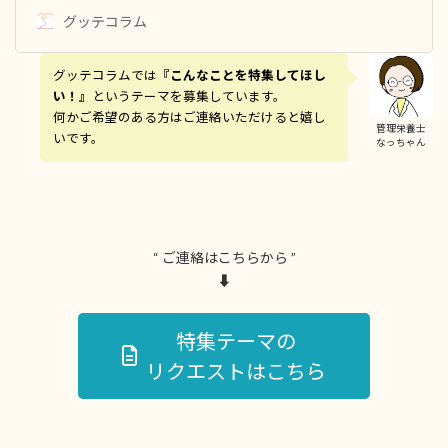
グッテコラム
グッテコラムでは
『こんなことを特集してほし
い！』
というテーマを募集しています。
何かご希望のある方はご連絡いただけると嬉し
管理栄養士
いです。
なっちゃん
“ ご連絡はこちらから ”
⬇︎
特集テーマの
リクエストはこちら