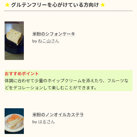
★
★
グルテンフリーを心がけている方向け
米粉のシフォンケーキ
by
ねこ山さん
おすすめポイント
体調に合わせて少量のホイップクリームを添えたり、フルーツな
どをデコレーションして楽しむことができます。
米粉のノンオイルカステラ
by
はるさん