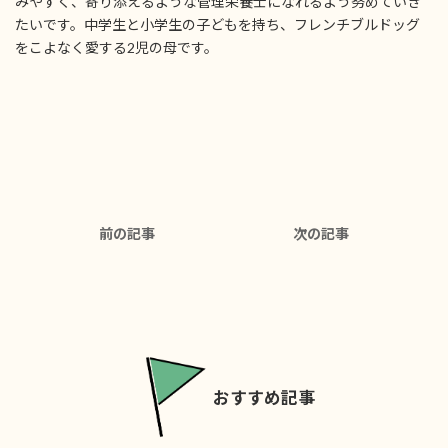
みやすく、寄り添えるような管理栄養士になれるよう努めていき
たいです。中学生と小学生の子どもを持ち、フレンチブルドッグ
をこよなく愛する2児の母です。
前の記事
次の記事
おすすめ記事