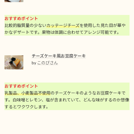
おすすめポイント
比較的脂質量の少ない
カッテージチーズ
を使用した見た目が華や
かなデザートです。果物は体調に合わせてアレンジ可能です。
チーズケーキ風お豆腐ケーキ
by
このぴさん
おすすめポイント
乳製品、小麦製品不使用
のチーズケーキのようなお豆腐ケーキで
す。白味噌とレモン、塩が含まれていて、どんな味がするのか想像
するとワクワクします。