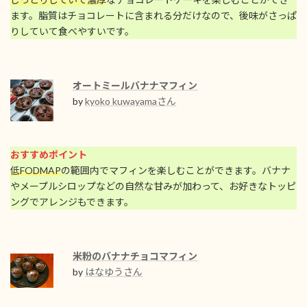
ます。脂質はチョコレートに含まれる分だけなので、後味がさっぱ
りしていて食べやすいです。
オートミールバナナマフィン
by
kyoko kuwayamaさん
おすすめポイント
低FODMAP
の範囲内でマフィンを楽しむことができます。バナナ
やメープルシロップなどの自然な甘みが加わって、お好きなトッピ
ングでアレンジもできます。
米粉のバナナチョコマフィン
by
はなゆうさん