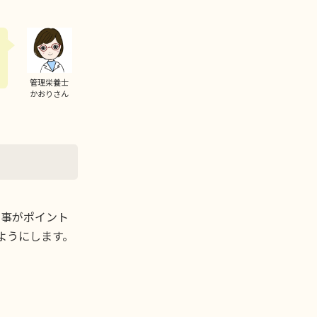
管理栄養士
かおりさん
る事がポイント
ようにします。