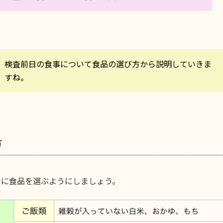
検査前日の食事について食品の選び方から説明していきま
すね。
方
考に食品を選ぶようにしましょう。