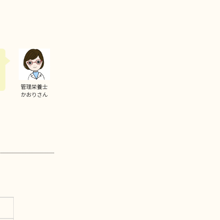
管理栄養士
かおりさん