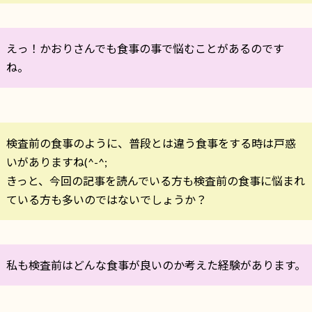
えっ！かおりさんでも食事の事で悩むことがあるのです
ね。
検査前の食事のように、普段とは違う食事をする時は戸惑
いがありますね(^-^;
きっと、今回の記事を読んでいる方も検査前の食事に悩まれ
ている方も多いのではないでしょうか？
私も検査前はどんな食事が良いのか考えた経験があります。