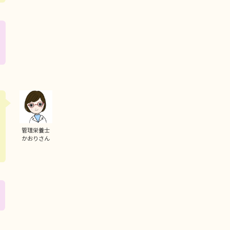
管理栄養士
かおりさん