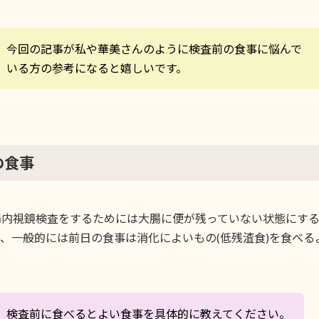
今回の記事が私や華美さんのように検査前の食事に悩んで
いる方の参考になると嬉しいです。
の食事
腸内視鏡検査をするためには大腸に便が残っていない状態にす
、一般的には前日の食事は消化によいもの(低残渣食)を食べる
検査前に食べるとよい食事を具体的に教えてください。