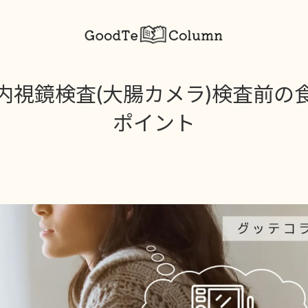
内視鏡検査(大腸カメラ)検査前の
ポイント