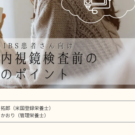
 拓郎（米国登録栄養士）
 かおり（管理栄養士）