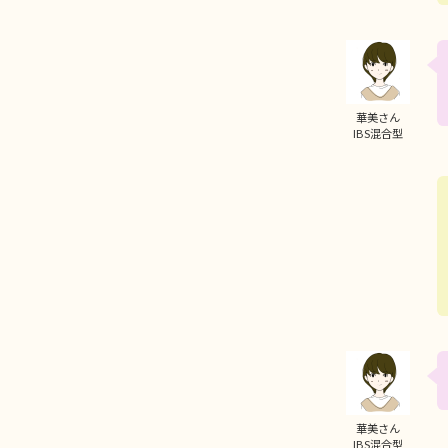
華美さん
IBS混合型
華美さん
IBS混合型