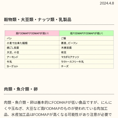
2024.4.8
穀物類・大豆類・ナッツ類・乳製品
肉類・魚介類・卵
肉類・魚介類・卵は基本的にFODMAPが低い食品ですが、にんに
くや玉ねぎ、大豆など高FODMAPのものが使われている肉加工
品、水産加工品はFODMAPが高くなる可能性があり注意が必要で