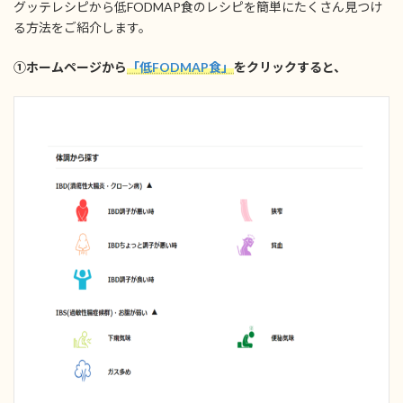
グッテレシピから低FODMAP食のレシピを簡単にたくさん見つけ
る方法をご紹介します。
①ホームページから
「低FODMAP食」
をクリックすると、