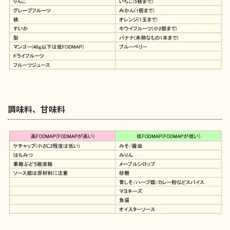
調味料、甘味料