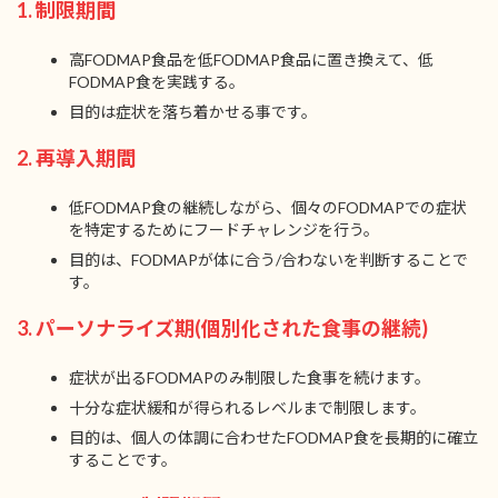
1. 制限期間
高FODMAP食品を低FODMAP食品に置き換えて、低
FODMAP食を実践する。
目的は症状を落ち着かせる事です。
2. 再導入期間
低FODMAP食の継続しながら、個々のFODMAPでの症状
を特定するためにフードチャレンジを行う。
目的は、FODMAPが体に合う/合わないを判断することで
す。
3. パーソナライズ期(個別化された食事の継続)
症状が出るFODMAPのみ制限した食事を続けます。
十分な症状緩和が得られるレベルまで制限します。
目的は、個人の体調に合わせたFODMAP食を長期的に確立
することです。