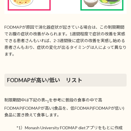
FODMAPが原因で消化器症状が起きている場合は、この制限期間
でお腹の症状の改善がみられます。1週間程度で症状の改善を実感
できる患者さんもいれば、2-3週間後に症状の改善を実感し始める
患者さんもおり、症状の変化が出るタイミングは人によって異なり
ます。
FODMAPが高い/低い リスト
制限期間中は下記の表
を参考に普段の食事の中で高
*1
FODMAP(FODMAPが高い)食品を、低FODMAP(FODMAPが低い)
食品に置き換えて食事します。
*1）Monash University FODMAP dietアプリをもとに作成