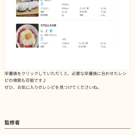
栄養価をクリックしていただくと、必要な栄養価に合わせたレシ
ピの検索も可能です♪
ぜひ、お気に入りのレシピを見つけてくださいね。
監修者