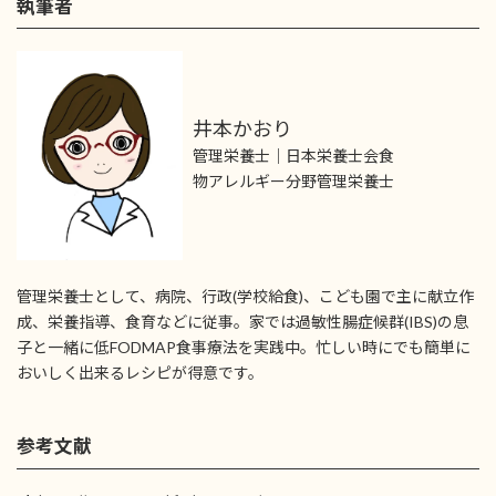
執筆者
井本かおり
管理栄養士｜日本栄養士会食
物アレルギー分野管理栄養士
管理栄養士として、病院、行政(学校給食)、こども園で主に献立作
成、栄養指導、食育などに従事。家では過敏性腸症候群(IBS)の息
子と一緒に低FODMAP食事療法を実践中。忙しい時にでも簡単に
おいしく出来るレシピが得意です。
参考文献