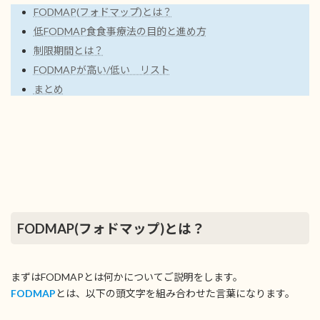
FODMAP(フォドマップ)とは？
低FODMAP食食事療法の目的と進め方
制限期間とは？
FODMAPが高い/低い リスト
まとめ
FODMAP(フォドマップ)とは？
まずはFODMAPとは何かについてご説明をします。
FODMAP
とは、以下の頭文字を組み合わせた言葉になります。