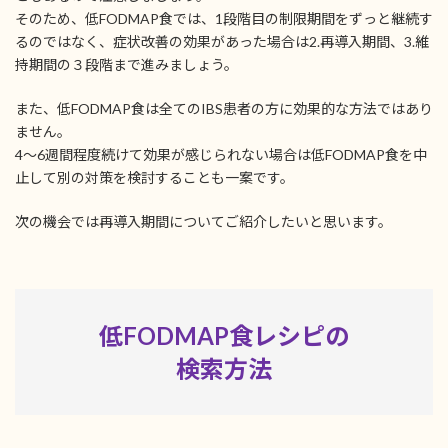
そのため、低FODMAP食では、1段階目の制限期間をずっと継続す
るのではなく、症状改善の効果があった場合は2.再導入期間、3.維
持期間の３段階まで進みましょう。
また、低FODMAP食は全てのIBS患者の方に効果的な方法ではあり
ません。
4～6週間程度続けて効果が感じられない場合は低FODMAP食を中
止して別の対策を検討することも一案です。
次の機会では再導入期間についてご紹介したいと思います。
低FODMAP食レシピの
検索方法