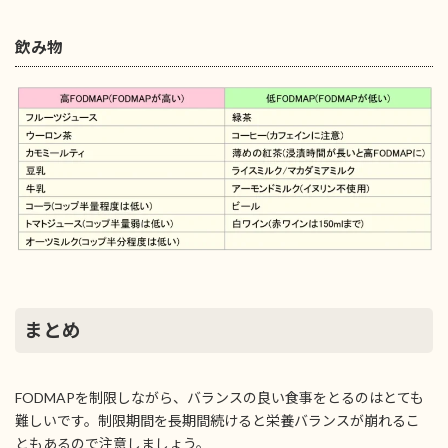
飲み物
まとめ
FODMAPを制限しながら、バランスの良い食事をとるのはとても
難しいです。制限期間を長期間続けると栄養バランスが崩れるこ
ともあるので注意しましょう。