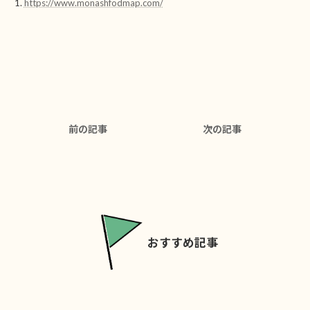
https://www.monashfodmap.com/
前の記事
次の記事
おすすめ記事