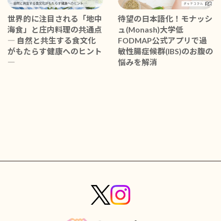
世界的に注目される「地中
待望の日本語化！モナッシ
海食」と庄内料理の共通点
ュ(Monash)大学低
― 自然と共生する食文化
FODMAP公式アプリで過
がもたらす健康へのヒント
敏性腸症候群(IBS)のお腹の
―
悩みを解消