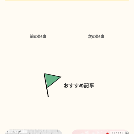
前の記事
次の記事
おすすめ記事