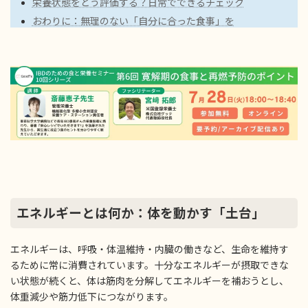
栄養状態をどう評価する？日常でできるチェック
おわりに：無理のない「自分に合った食事」を
エネルギーとは何か：体を動かす「土台」
エネルギーは、呼吸・体温維持・内臓の働きなど、生命を維持す
るために常に消費されています。十分なエネルギーが摂取できな
い状態が続くと、体は筋肉を分解してエネルギーを補おうとし、
体重減少や筋力低下につながります。