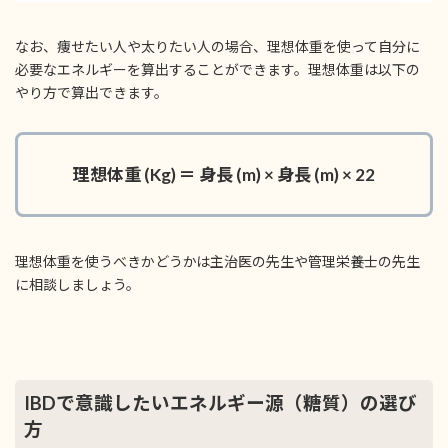
なお、痩せたい人や太りたい人の場合、理想体重を使って自分に
必要なエネルギーを算出することができます。理想体重は以下の
やり方で算出できます。
理想体重 (Kg) ＝ 身長 (m) × 身長 (m) × 22
理想体重を使うべきかどうかは主治医の先生や管理栄養士の先生
に相談しましょう。
IBDで意識したいエネルギー源（糖質）の選び
方