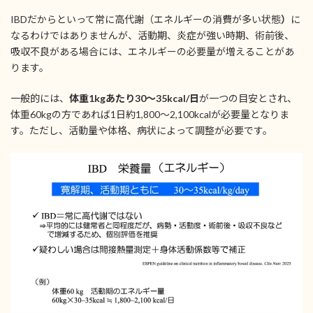
IBDだからといって常に高代謝（エネルギーの消費が多い状態
）
に
なるわけではありませんが、活動期、炎症が強い時期、術前後、
吸収不良がある場合には、エネルギーの必要量が増えることがあ
ります。
一般的には、
体重1kgあたり30〜35kcal/日
が一つの目安とされ、
体重60kgの方であれば1日約1,800〜2,100kcalが必要量となりま
す。ただし、活動量や体格、病状によって調整が必要です。