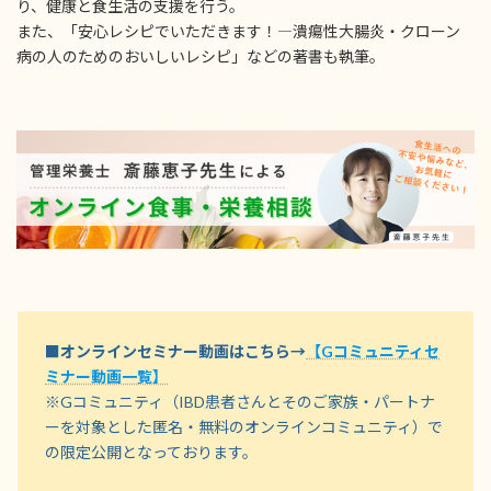
り、健康と食生活の支援を行う。
また、「安心レシピでいただきます！―潰瘍性大腸炎・クローン
病の人のためのおいしいレシピ」などの著書も執筆。
■オンラインセミナー動画はこちら→
【Gコミュニティセ
ミナー動画一覧】
※Gコミュニティ（IBD患者さんとそのご家族・パートナ
ーを対象とした匿名・無料のオンラインコミュニティ）で
の限定公開となっております。