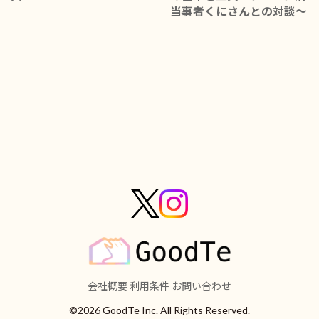
当事者くにさんとの対談～
会社概要
利用条件
お問い合わせ
©2026 GoodTe Inc. All Rights Reserved.