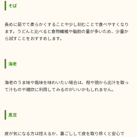
そば
長めに茹でて柔らかくすることや少し刻むことで食べやすくなり
ます。うどんと比べると食物繊維や脂肪の量が多いため、少量か
ら試すことをおすすめします。
海老
海老のうま味や風味を味わいたい場合は、殻や頭から出汁を取っ
て汁ものや雑炊に利用してみるのがいいかもしれません。
黒豆
皮が気になる方は控えるか、裏ごしして皮を取り除くと安心で