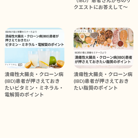
（IBD）患者さんからのリ
クエストにお答えして〜
潰瘍性大腸炎・クローン病
潰瘍性大腸炎・クローン病
(IBD)患者が押さえておき
(IBD)患者が押さえておき
たいビタミン・ミネラル・
たい脂質のポイント
電解質のポイント