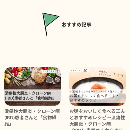
おすすめ記事
潰瘍性大腸炎・クローン病
お粥をおいしく食べる工夫
(IBD)患者さんと「食物繊
とおすすめレシピ〜潰瘍性
維」
大腸炎・クローン病