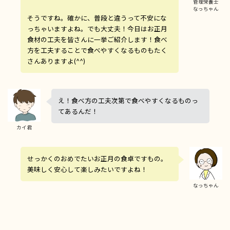
管理栄養士
なっちゃん
そうですね。確かに、普段と違うって不安にな
っちゃいますよね。でも大丈夫！今日はお正月
食材の工夫を皆さんに一挙ご紹介します！食べ
方を工夫することで食べやすくなるものもたく
さんありますよ(^^)
え！食べ方の工夫次第で食べやすくなるものっ
てあるんだ！
カイ君
せっかくのおめでたいお正月の食卓ですもの。
美味しく安心して楽しみたいですよね！
なっちゃん