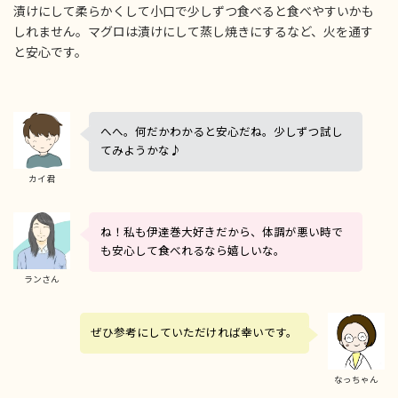
漬けにして柔らかくして小口で少しずつ食べると食べやすいかも
しれません。マグロは漬けにして蒸し焼きにするなど、火を通す
と安心です。
へへ。何だかわかると安心だね。少しずつ試し
てみようかな♪
カイ君
ね！私も伊達巻大好きだから、体調が悪い時で
も安心して食べれるなら嬉しいな。
ランさん
ぜひ参考にしていただければ幸いです。
なっちゃん