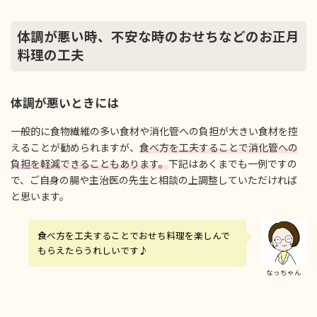
体調が悪い時、不安な時のおせちなどのお正月
料理の工夫
体調が悪いときには
一般的に食物繊維の多い食材や消化管への負担が大きい食材を控
えることが勧められますが、
食べ方を工夫することで消化管への
負担を軽減できることもあります。
下記はあくまでも一例ですの
で、ご自身の腸や主治医の先生と相談の上調整していただければ
と思います。
食べ方を工夫することでおせち料理を楽しんで
もらえたらうれしいです♪
なっちゃん